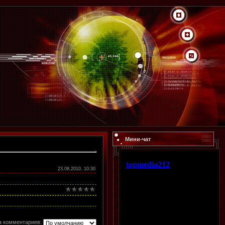
Мини-чат
23.08.2010, 10:30
а комментариев: